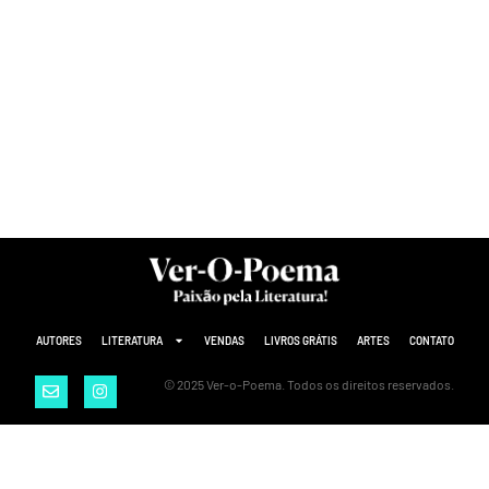
AUTORES
LITERATURA
VENDAS
LIVROS GRÁTIS
ARTES
CONTATO
© 2025 Ver-o-Poema. Todos os direitos reservados.