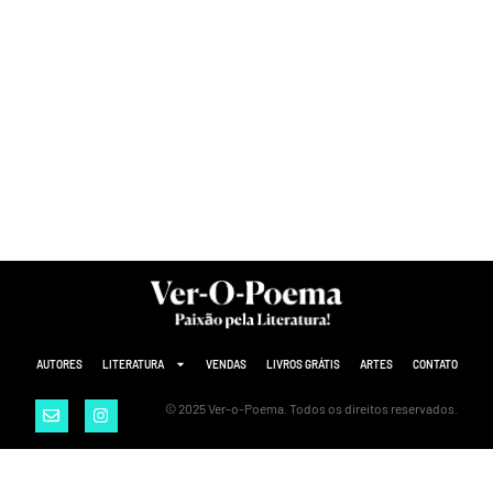
AUTORES
LITERATURA
VENDAS
LIVROS GRÁTIS
ARTES
CONTATO
© 2025 Ver-o-Poema. Todos os direitos reservados.