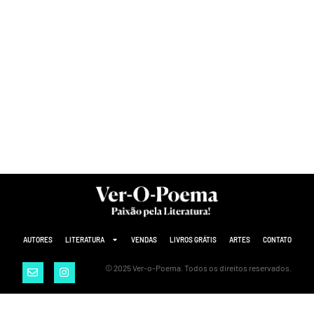
AUTORES
LITERATURA
VENDAS
LIVROS GRÁTIS
ARTES
CONTATO
© 2025 Ver-o-Poema. Todos os direitos reservados.