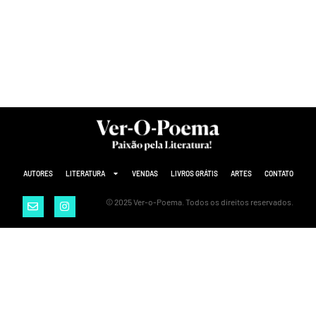
AUTORES
LITERATURA
VENDAS
LIVROS GRÁTIS
ARTES
CONTATO
© 2025 Ver-o-Poema. Todos os direitos reservados.