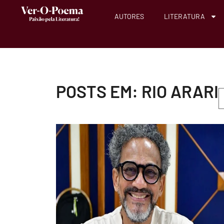
AUTORES
LITERATURA
POSTS EM: RIO ARARI