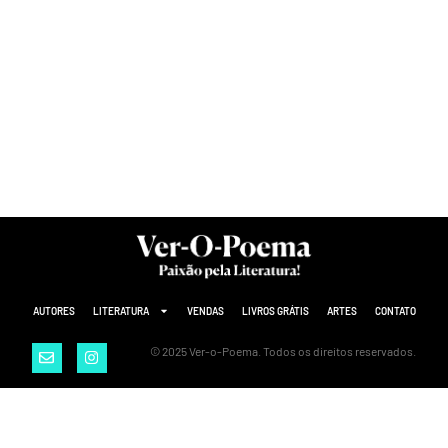
AUTORES
LITERATURA
VENDAS
LIVROS GRÁTIS
ARTES
CONTATO
© 2025 Ver-o-Poema. Todos os direitos reservados.