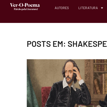
AUTORES
LITERATURA
POSTS EM: SHAKESP