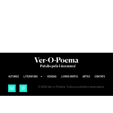
AUTORES
LITERATURA
VENDAS
LIVROS GRÁTIS
ARTES
CONTATO
© 2025 Ver-o-Poema. Todos os direitos reservados.