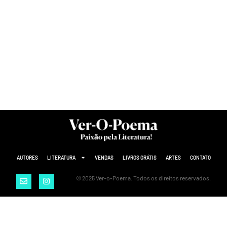
AUTORES
LITERATURA
VENDAS
LIVROS GRÁTIS
ARTES
CONTATO
© 2025 Ver-o-Poema. Todos os direitos reservados.