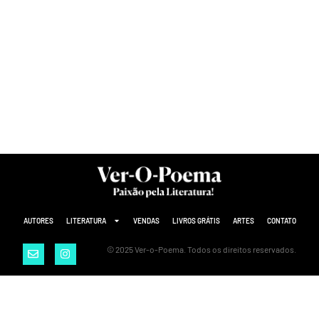
AUTORES
LITERATURA
VENDAS
LIVROS GRÁTIS
ARTES
CONTATO
© 2025 Ver-o-Poema. Todos os direitos reservados.