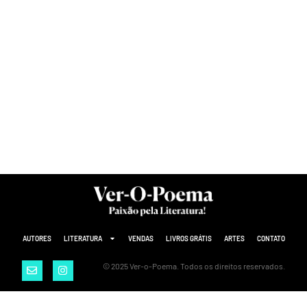
AUTORES
LITERATURA
VENDAS
LIVROS GRÁTIS
ARTES
CONTATO
© 2025 Ver-o-Poema. Todos os direitos reservados.