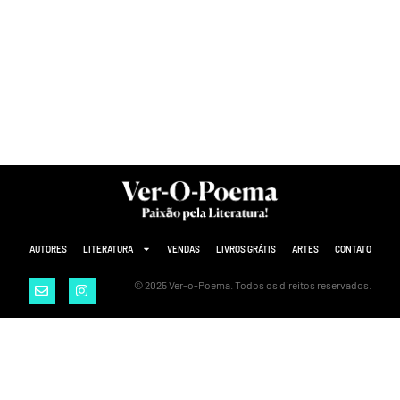
AUTORES
LITERATURA
VENDAS
LIVROS GRÁTIS
ARTES
CONTATO
© 2025 Ver-o-Poema. Todos os direitos reservados.