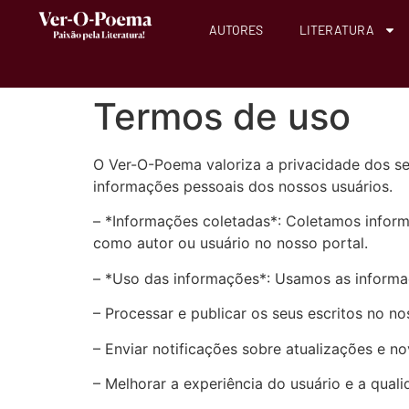
AUTORES
LITERATURA
Termos de uso
O Ver-O-Poema valoriza a privacidade dos se
informações pessoais dos nossos usuários.
– *Informações coletadas*: Coletamos inform
como autor ou usuário no nosso portal.
– *Uso das informações*: Usamos as informa
– Processar e publicar os seus escritos no no
– Enviar notificações sobre atualizações e 
– Melhorar a experiência do usuário e a qual