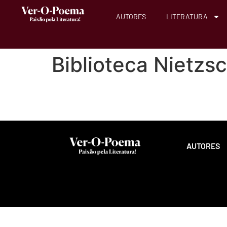
AUTORES
LITERATURA
Biblioteca Nietzs
AUTORES