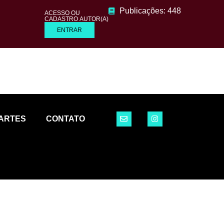
Publicações: 448
ACESSO OU
CADASTRO AUTOR(A)
ENTRAR
ARTES
CONTATO