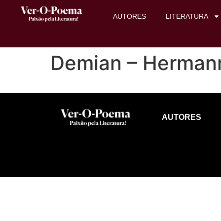
AUTORES
LITERATURA
Demian – Herman
AUTORES