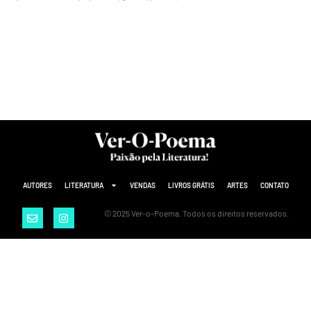
AUTORES
LITERATURA
VENDAS
LIVROS GRÁTIS
ARTES
CONTATO
© 2025 Ver-o-Poema. Todos os direitos reservados.