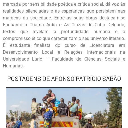
marcada por sensibilidade poética e crítica social, dá voz às
realidades silenciadas e às esperanças que persistem nas
margens da sociedade. Entre as suas obras destacam-se
Enquanto a Chama Ardia e As Cinzas de Cabo Delgado,
textos que revelam a profundidade humana e o
compromisso ético que caracterizam o seu universo literário.
É estudante finalista do curso de Licenciatura em
Desenvolvimento Local e Relações Internacionais na
Universidade Lúrio – Faculdade de Ciências Sociais e
Humanas.
POSTAGENS DE AFONSO PATRÍCIO SABÃO