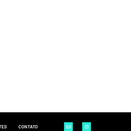
TES
CONTATO