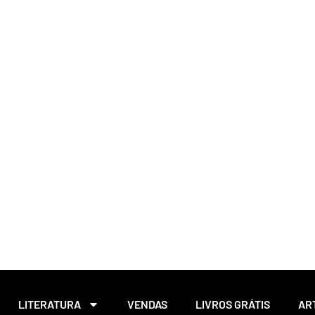
LITERATURA
VENDAS
LIVROS GRÁTIS
AR