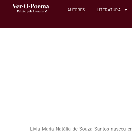
AUTORES
LITERATURA
Lívia Maria Natália de Souza Santos nasceu e