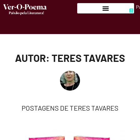
P
AUTOR: TERES TAVARES
POSTAGENS DE TERES TAVARES