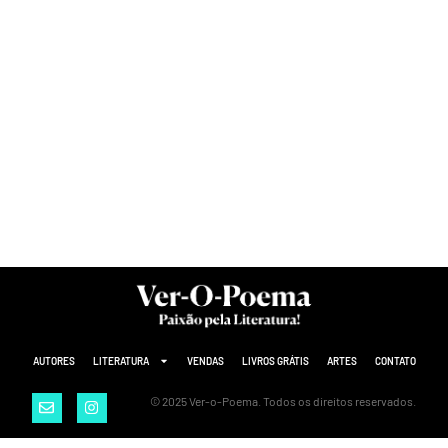
AUTORES
LITERATURA
VENDAS
LIVROS GRÁTIS
ARTES
CONTATO
© 2025 Ver-o-Poema. Todos os direitos reservados.