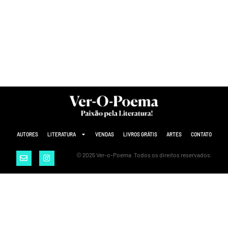
AUTORES
LITERATURA
VENDAS
LIVROS GRÁTIS
ARTES
CONTATO
© 2025 Ver-o-Poema. Todos os direitos reservados.