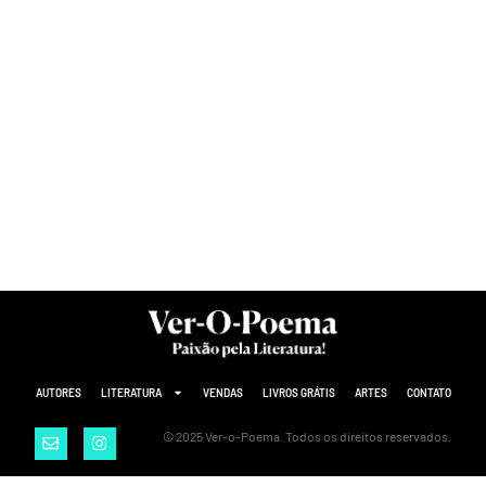
AUTORES
LITERATURA
VENDAS
LIVROS GRÁTIS
ARTES
CONTATO
© 2025 Ver-o-Poema. Todos os direitos reservados.