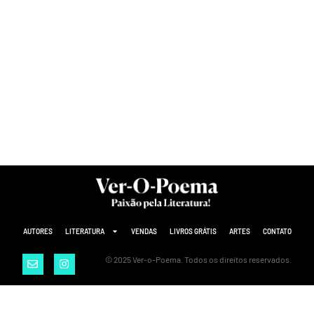
AUTORES
LITERATURA
VENDAS
LIVROS GRÁTIS
ARTES
CONTATO
© 2025 Ver-o-Poema. Todos os direitos reservados.