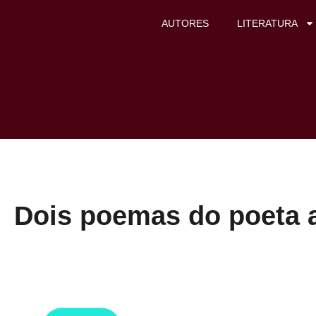
AUTORES
LITERATURA
Dois poemas do poeta 