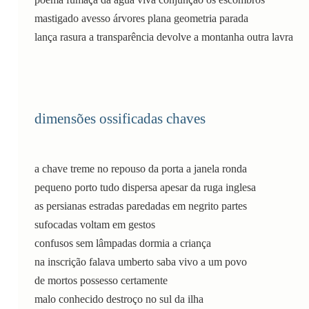
mastigado avesso árvores plana geometria parada
dimensões ossificadas chaves
a chave treme no repouso da porta a janela ronda
pequeno porto tudo dispersa apesar da ruga inglesa
as persianas estradas paredadas em negrito partes
sufocadas voltam em gestos
confusos sem lâmpadas dormia a criança
na inscrição falava umberto saba vivo a um povo
de mortos possesso certamente
malo conhecido destroço no sul da ilha