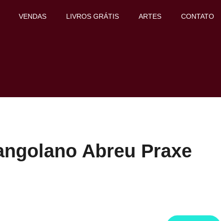
VENDAS
LIVROS GRÁTIS
ARTES
CONTATO
angolano Abreu Praxe