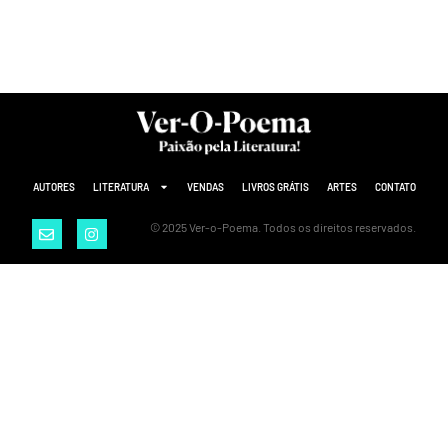
AUTORES
LITERATURA
VENDAS
LIVROS GRÁTIS
ARTES
CONTATO
© 2025 Ver-o-Poema. Todos os direitos reservados.