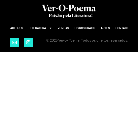
AUTORES
LITERATURA
VENDAS
LIVROS GRÁTIS
ARTES
CONTATO
© 2025 Ver-o-Poema. Todos os direitos reservados.